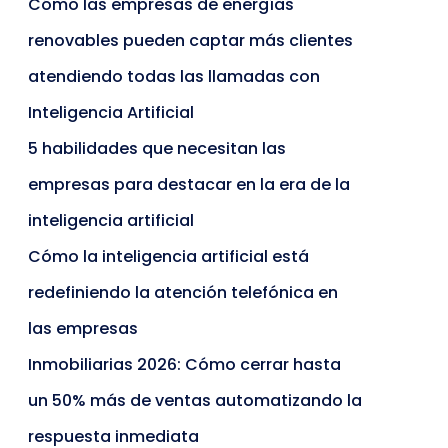
Cómo las empresas de energías
renovables pueden captar más clientes
atendiendo todas las llamadas con
Inteligencia Artificial
5 habilidades que necesitan las
empresas para destacar en la era de la
inteligencia artificial
Cómo la inteligencia artificial está
redefiniendo la atención telefónica en
las empresas
Inmobiliarias 2026: Cómo cerrar hasta
un 50% más de ventas automatizando la
respuesta inmediata