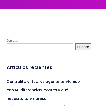
Buscar
Buscar
Artículos recientes
Centralita virtual vs agente telefónico
con IA: diferencias, costes y cuál
necesita tu empresa