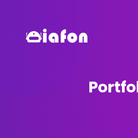
Portfo