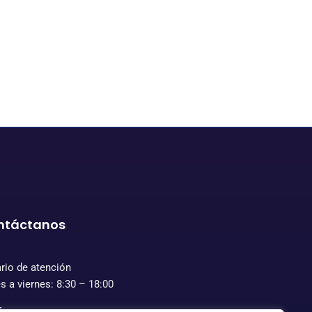
ntáctanos
rio de atención
s a viernes: 8:30 – 18:00