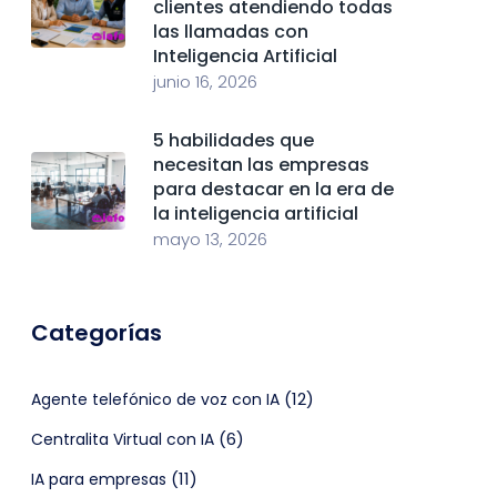
clientes atendiendo todas
las llamadas con
Inteligencia Artificial
junio 16, 2026
5 habilidades que
necesitan las empresas
para destacar en la era de
la inteligencia artificial
mayo 13, 2026
Categorías
(12)
Agente telefónico de voz con IA
(6)
Centralita Virtual con IA
(11)
IA para empresas