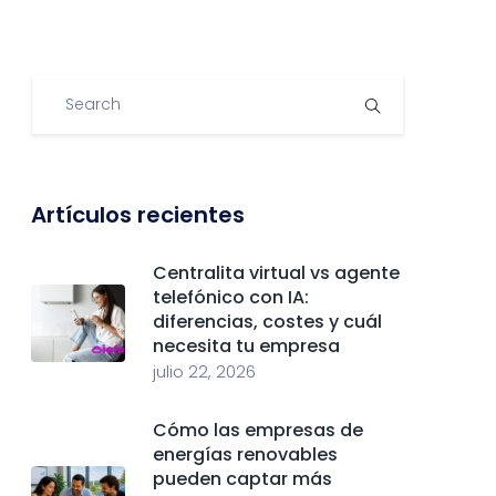
Artículos recientes
Centralita virtual vs agente
telefónico con IA:
diferencias, costes y cuál
necesita tu empresa
julio 22, 2026
Cómo las empresas de
energías renovables
pueden captar más