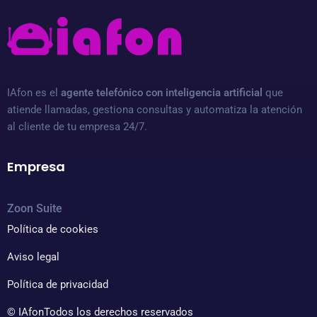
IAfon es el
agente telefónico con inteligencia artificial
que
atiende llamadas, gestiona consultas y automatiza la atención
al cliente de tu empresa 24/7.
Empresa
Zoon Suit
e
Política de cookies
Aviso legal
Política de privacidad
© IAfon
Todos los derechos reservados